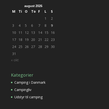
august 2026
M
Ti
O
To
F
L
S
1
2
3
4
5
6
7
8
9
10
11
12
13
14
15
16
17
18
19
20
21
22
23
24
25
26
27
28
29
30
31
« okt
Kategorier
Camping i Danmark
Campingliv
Udstyr til camping